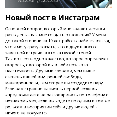
Новый пост в Инстаграм
Основной вопрос, который мне задают десятки
раз в день - как мне создать отношения? У меня
до такой степени за 19 лет работы набился взгляд,
что я могу сразу сказать, кто в двух шагах от
заветной встречи, а кто за глухой стеной.
Так вот, есть одно качество, которое определяет
скорость, с которой вы влюбитесь - это
пластичность! Другими словами, чем выше
степень вашей внутренней свободы,
маневренности, тем скорее вы создадите пару.
Если вам страшно написать первой, если вы
«предпочитаете не разговаривать по телефону с
незнакомыми», если вы ходите по одним и тем же
рельсам в восприятии себя и других людей -
ничего не получится.