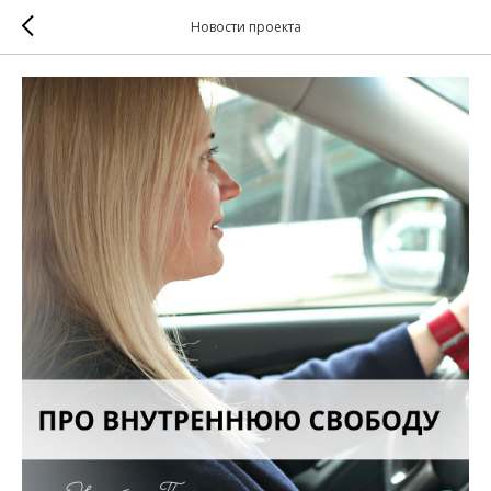
Новости проекта