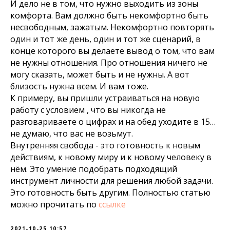
И дело не в том, что нужно выходить из зоны
комфорта. Вам должно быть некомфортно быть
несвободным, зажатым. Некомфортно повторять
один и тот же день, один и тот же сценарий, в
конце которого вы делаете вывод о том, что вам
не нужны отношения. Про отношения ничего не
могу сказать, может быть и не нужны. А вот
близость нужна всем. И вам тоже.
К примеру, вы пришли устраиваться на новую
работу с условием , что вы никогда не
разговариваете о цифрах и на обед уходите в 15…
не думаю, что вас не возьмут.
Внутренняя свобода - это готовность к новым
действиям, к новому миру и к новому человеку в
нём. Это умение подобрать подходящий
инструмент личности для решения любой задачи.
Это готовность быть другим. Полностью статью
можно прочитать по
ссылке
2021-10-25 10:57