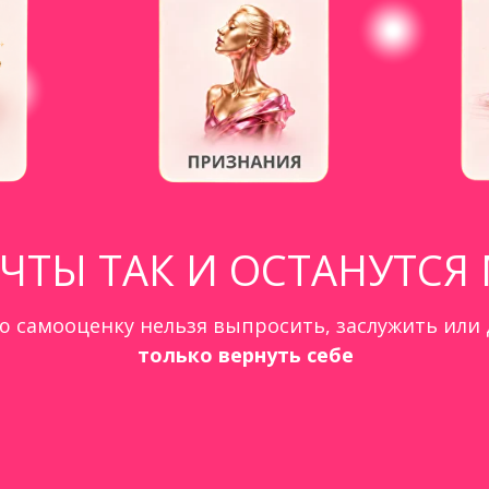
ЧТЫ ТАК И ОСТАНУТСЯ
ю самооценку нельзя выпросить, заслужить или
только вернуть себе