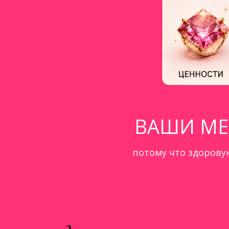
ВАШИ МЕ
потому что здорову