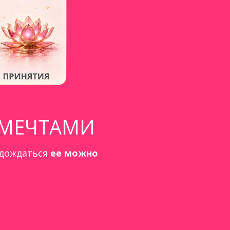
 МЕЧТАМИ
 дождаться
ее можно