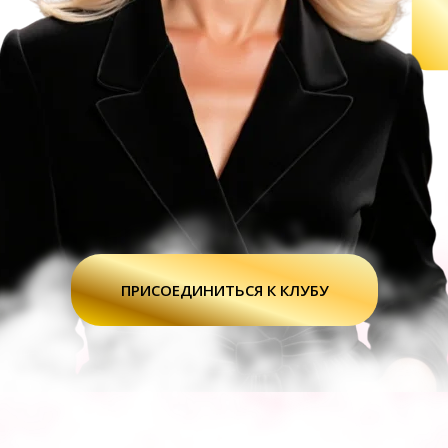
ПРИСОЕДИНИТЬСЯ К КЛУБУ